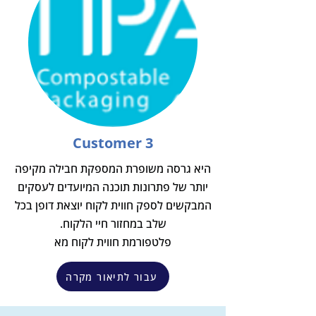
Customer 3
היא גרסה משופרת המספקת חבילה מקיפה
יותר של פתרונות תוכנה המיועדים לעסקים
המבקשים לספק חווית לקוח יוצאת דופן בכל
שלב במחזור חיי הלקוח.
פלטפורמת חווית לקוח מא
עבור לתיאור מקרה