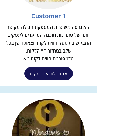
Customer 1
היא גרסה משופרת המספקת חבילה מקיפה
יותר של פתרונות תוכנה המיועדים לעסקים
המבקשים לספק חווית לקוח יוצאת דופן בכל
שלב במחזור חיי הלקוח.
פלטפורמת חווית לקוח מא
עבור לתיאור מקרה