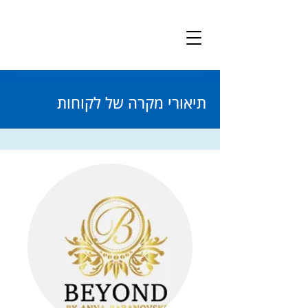
תיאורי מקרה של לקוחות