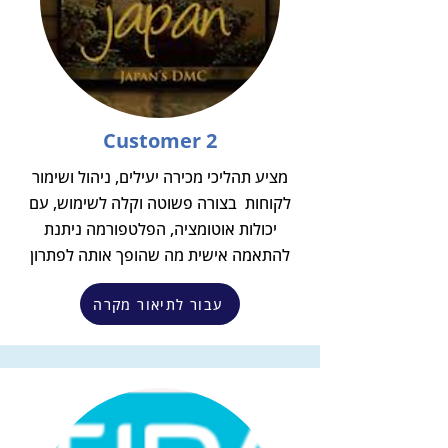
Customer 2
מציע תהליכי מכירה יעילים, ניהול ושימור
לקוחות בצורה פשוטה וקלה לשימוש, עם
יכולות אוטומציה, הפלטפורמה ניתנת
להתאמה אישית מה שהופך אותה לפתרון
עבור לתיאור מקרה