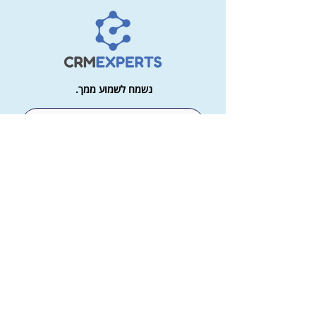
נשמח לשמוע ממך.