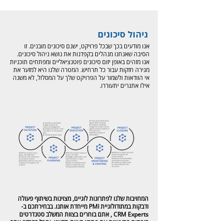
ניהול סיכונים
אנו מודעים בכך שבכל פרויקט, ישנם סיכונים מובנים. זו
הסיבה שאנחנו מנהלים בקפדנות את נושא ניהול סיכונים.
אנו מזהים באופן יזום סיכונים פוטנציאליים ומפתחים תוכניות
מגירה חזקות עבור כל תרחיש. המטרה שלנו היא למזער את
אי הוודאות ולשמור על הפרויקט שלך על המסלול, לא משנה
אילו אתגרים יתעוררו.
המחויבות שלנו לפתרונות לוגיים, מצוינות בשיתוף פעולה
ודבקות במתודולוגיית PMI מייחדת אותנו. בבחירתכם ב-
CRM Experts , אתם בוחרים בצוות המשלב סטנדרטים