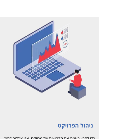
ניהול הפרויקט
כדי להבין באמת את הדרישות של פרויקט, אנו צוללים לתוך