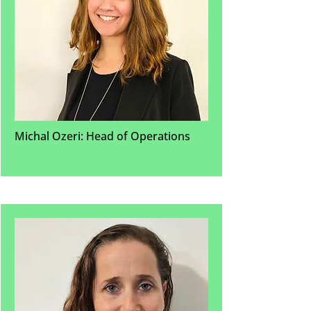
Michal Ozeri: Head of Operations