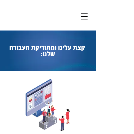
קצת עלינו ומתודיקת העבודה
שלנו: