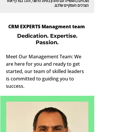
מוכחים בתעשייה עם פתרון בעיות חדשני, והכל במרדף אחר
הצרכים העסקיים שלכם.
CRM EXPERTS Managment team
Dedication. Expertise.
Passion.
Meet Our Management Team: We
are here for you and ready to get
started, our team of skilled leaders
is committed to guiding you to
success.