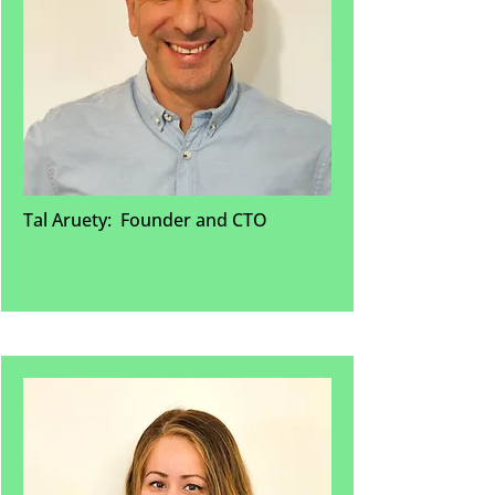
Tal Aruety: Founder and CTO