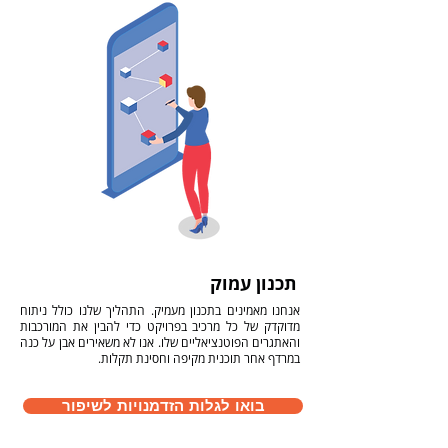
תכנון עמוק
אנחנו מאמינים בתכנון מעמיק. התהליך שלנו כולל ניתוח
מדוקדק של כל מרכיב בפרויקט כדי להבין את המורכבות
והאתגרים הפוטנציאליים שלו. אנו לא משאירים אבן על כנה
במרדף אחר תוכנית מקיפה וחסינת תקלות.
בואו לגלות הזדמנויות לשיפור