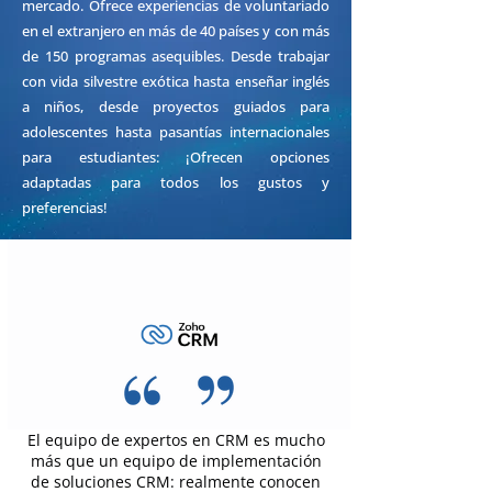
mercado. Ofrece experiencias de voluntariado
en el extranjero en más de 40 países y con más
de 150 programas asequibles. Desde trabajar
con vida silvestre exótica hasta enseñar inglés
a niños, desde proyectos guiados para
adolescentes hasta pasantías internacionales
para estudiantes: ¡Ofrecen opciones
adaptadas para todos los gustos y
preferencias!
El equipo de expertos en CRM es mucho
más que un equipo de implementación
de soluciones CRM: realmente conocen