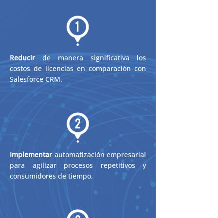
Reducir
de manera significativa los
costos de licencias en comparación con
Salesforce CRM.
Implementar
automatización empresarial
para agilizar procesos repetitivos y
consumidores de tiempo.