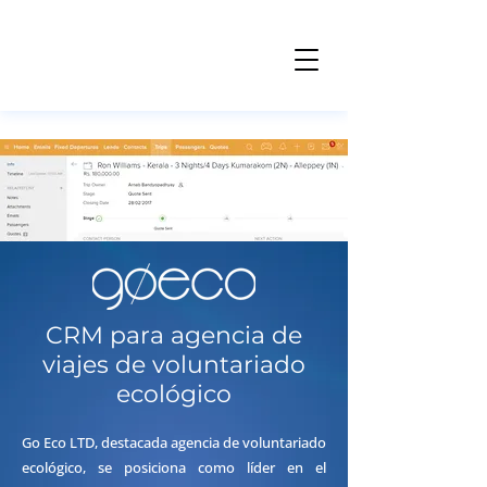
CRM para agencia de
viajes de voluntariado
ecológico
Go Eco LTD, destacada agencia de voluntariado
ecológico, se posiciona como líder en el