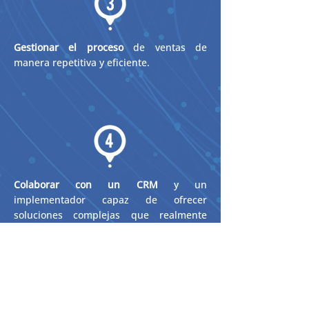
Gestionar el proceso
de ventas de
manera repetitiva y eficiente.
Colaborar con un CRM
y un
implementador capaz de ofrecer
soluciones complejas que realmente
funcionen.