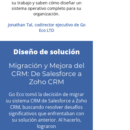
su trabajo y saben cómo diseñar un
sistema operativo completo para su
organización.
Jonathan Tal, codirector ejecutivo de Go
Eco LTD
Diseño de solución
Migración y Mejora del
CRM: De Salesforce a
Zoho CRM
Go Eco tomó la decisión de migrar
su sistema CRM de Salesforce a Zoho
CRM, buscando resolver desafíos
significativos que enfrentaban con
su solución anterior. Al hacerlo,
lograron