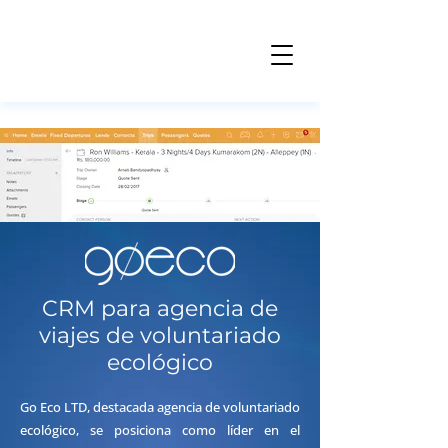
CRM para agencia de
viajes de voluntariado
ecológico
Go Eco LTD, destacada agencia de voluntariado
ecológico, se posiciona como líder en el