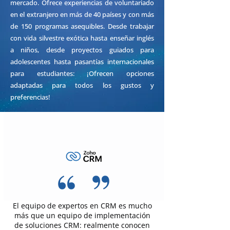
mercado. Ofrece experiencias de voluntariado
en el extranjero en más de 40 países y con más
de 150 programas asequibles. Desde trabajar
con vida silvestre exótica hasta enseñar inglés
a niños, desde proyectos guiados para
adolescentes hasta pasantías internacionales
para estudiantes: ¡Ofrecen opciones
adaptadas para todos los gustos y
preferencias!
El equipo de expertos en CRM es mucho
más que un equipo de implementación
de soluciones CRM: realmente conocen