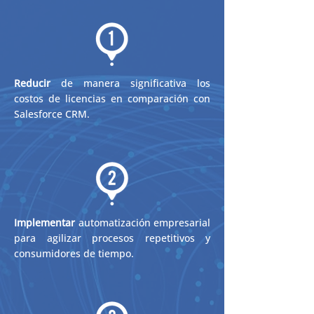
Reducir
de manera significativa los
costos de licencias en comparación con
Salesforce CRM.
Implementar
automatización empresarial
para agilizar procesos repetitivos y
consumidores de tiempo.