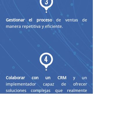
Gestionar el proceso
de ventas de
manera repetitiva y eficiente.
Colaborar con un CRM
y un
implementador capaz de ofrecer
soluciones complejas que realmente
funcionen.