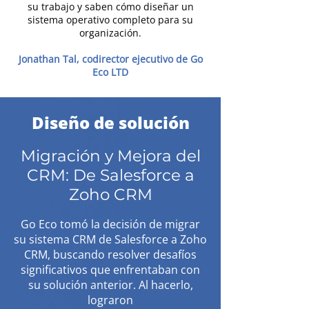
su trabajo y saben cómo diseñar un
sistema operativo completo para su
organización.
Jonathan Tal, codirector ejecutivo de Go
Eco LTD
Diseño de solución
Migración y Mejora del
CRM: De Salesforce a
Zoho CRM
Go Eco tomó la decisión de migrar
su sistema CRM de Salesforce a Zoho
CRM, buscando resolver desafíos
significativos que enfrentaban con
su solución anterior. Al hacerlo,
lograron